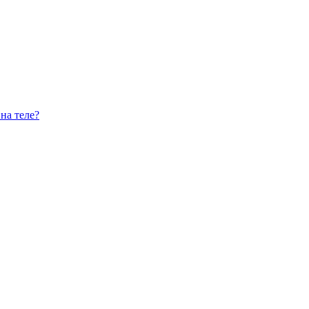
на теле?