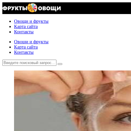
Овощи и фрукты
Карта сайта
Контакты
Овощи и фрукты
Карта сайта
Контакты