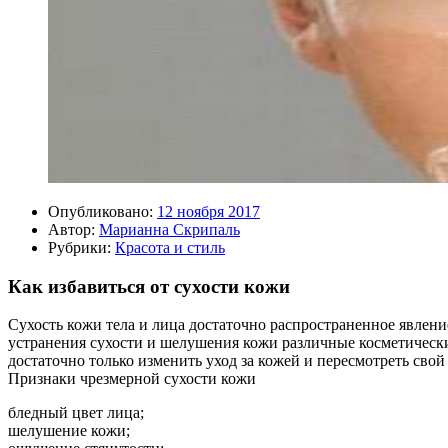
Опубликовано:
12 ноября 2017
Автор:
Марианна Скрипаль
Рубрики:
Красота и стиль
Как избавиться от сухости кожи
Сухость кожи тела и лица достаточно распространенное явлени
устранения сухости и шелушения кожи различные косметические
достаточно только изменить уход за кожей и пересмотреть свой
Признаки чрезмерной сухости кожи
бледный цвет лица;
шелушение кожи;