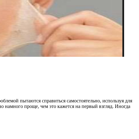
роблемой пытаются справиться самостоятельно, используя для
о намного проще, чем это кажется на первый взгляд. Иногда