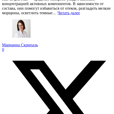
концентрацией активных компонентов. В зависимости от
состава, они помогут избавиться от отеков, разгладить мелкие
морщины, осветлить темные…
Читать далее
Марианна Скрипаль
0