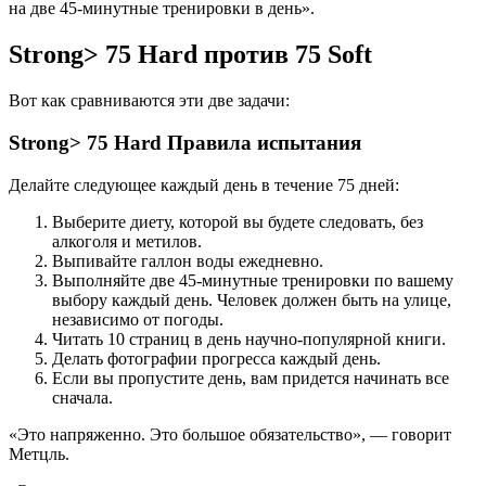
на две 45-минутные тренировки в день».
Strong> 75 Hard против 75 Soft
Вот как сравниваются эти две задачи:
Strong> 75 Hard Правила испытания
Делайте следующее каждый день в течение 75 дней:
Выберите диету, которой вы будете следовать, без
алкоголя и метилов.
Выпивайте галлон воды ежедневно.
Выполняйте две 45-минутные тренировки по вашему
выбору каждый день. Человек должен быть на улице,
независимо от погоды.
Читать 10 страниц в день научно-популярной книги.
Делать фотографии прогресса каждый день.
Если вы пропустите день, вам придется начинать все
сначала.
«Это напряженно. Это большое обязательство», — говорит
Метцль.