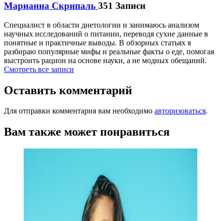
Марианна Скрипаль
351 Записи
Специалист в области диетологии и занимаюсь анализом
научных исследований о питании, переводя сухие данные в
понятные и практичные выводы. В обзорных статьях я
разбираю популярные мифы и реальные факты о еде, помогая
выстроить рацион на основе науки, а не модных обещаний.
Смотреть все записи
Оставить комментарий
Для отправки комментария вам необходимо
авторизоваться
.
Вам также может понравиться