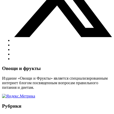
Виджеты
Овощи и фрукты
Издание «Овощи и Фрукты» является специализированным
интернет блогом посвященным вопросам правильного
питания и диетам.
Рубрики