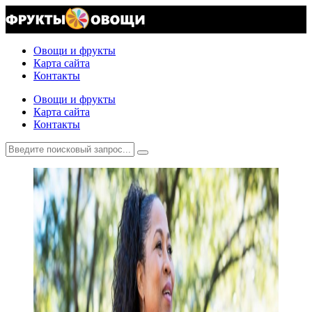
Овощи и фрукты
Карта сайта
Контакты
Овощи и фрукты
Карта сайта
Контакты