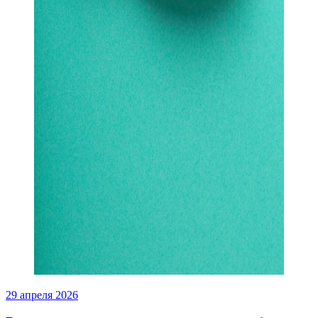
29 апреля 2026