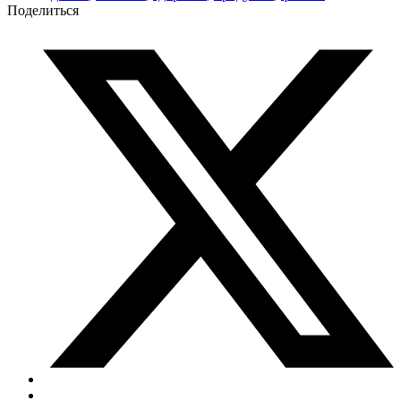
Поделиться