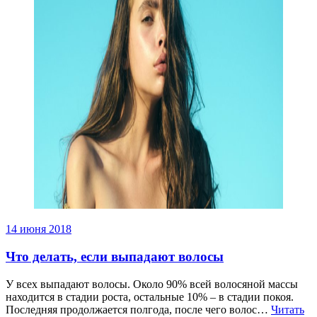
14 июня 2018
Что делать, если выпадают волосы
У всех выпадают волосы. Около 90% всей волосяной массы
находится в стадии роста, остальные 10% – в стадии покоя.
Последняя продолжается полгода, после чего волос…
Читать