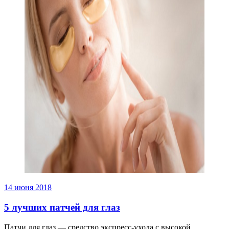
14 июня 2018
5 лучших патчей для глаз
Патчи для глаз — средство экспресс-ухода с высокой