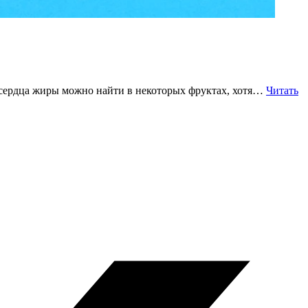
 сердца жиры можно найти в некоторых фруктах, хотя…
Читать