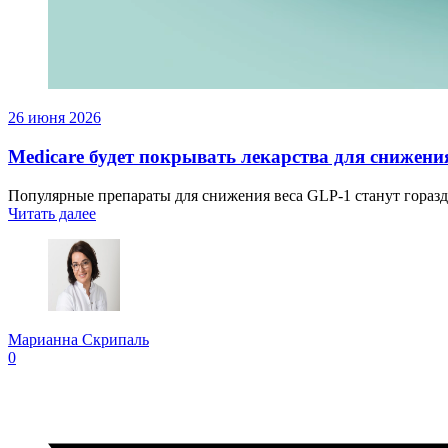
26 июня 2026
Medicare будет покрывать лекарства для снижения
Популярные препараты для снижения веса GLP-1 станут горазд
Читать далее
Марианна Скрипаль
0