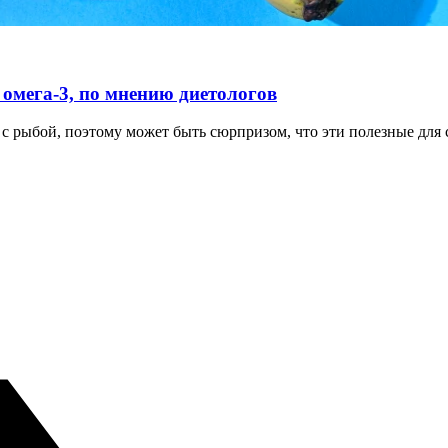
 омега-3, по мнению диетологов
с рыбой, поэтому может быть сюрпризом, что эти полезные для