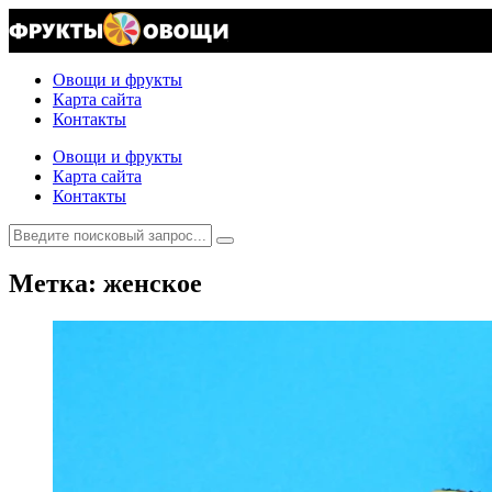
Овощи и фрукты
Карта сайта
Контакты
Овощи и фрукты
Карта сайта
Контакты
Метка: женское