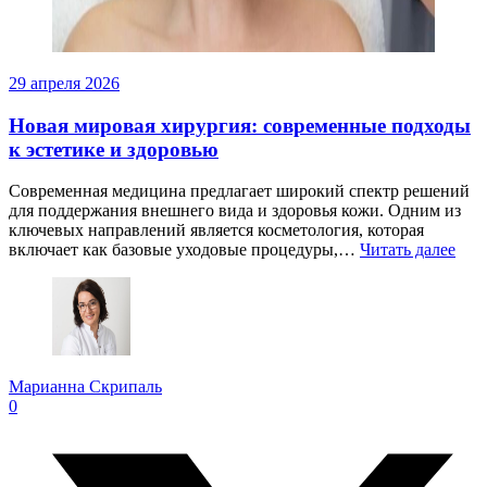
29 апреля 2026
Новая мировая хирургия: современные подходы
к эстетике и здоровью
Современная медицина предлагает широкий спектр решений
для поддержания внешнего вида и здоровья кожи. Одним из
ключевых направлений является косметология, которая
включает как базовые уходовые процедуры,…
Читать далее
Марианна Скрипаль
0