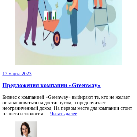
17 марта 2023
Предложения компании «Greenway»
Бизнес с компанией «Greenway» выбирают те, кто не желает
останавливаться на достигнутом, а предпочитает
неограниченный доход. На первом месте для компании стоит
планета и экология….
Читать далее