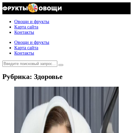
Овощи и фрукты
Карта сайта
Контакты
Овощи и фрукты
Карта сайта
Контакты
Рубрика: Здоровье