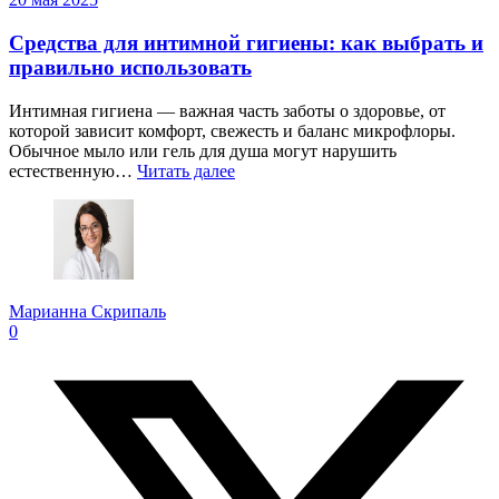
Средства для интимной гигиены: как выбрать и
правильно использовать
Интимная гигиена — важная часть заботы о здоровье, от
которой зависит комфорт, свежесть и баланс микрофлоры.
Обычное мыло или гель для душа могут нарушить
естественную…
Читать далее
Марианна Скрипаль
0