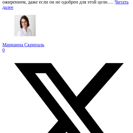
ожирением, даже если он не одобрен для этой цели….
Читать
далее
Марианна Скрипаль
0