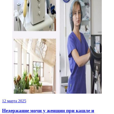
12 марта 2025
Недержание мочи у женщин при кашле и