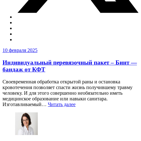
10 февраля 2025
Индивидуальный перевязочный пакет – Бинт —
бандаж от КФТ
Своевременная обработка открытой раны и остановка
кровотечения позволяет спасти жизнь получившему травму
человеку. И для этого совершенно необязательно иметь
медицинское образование или навыки санитара.
Изготавливаемый…
Читать далее