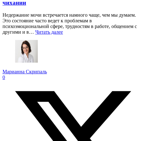
чихании
Недержание мочи встречается намного чаще, чем мы думаем.
Это состояние часто ведет к проблемам в
психоэмоциональной сфере, трудностям в работе, общением с
другими и в…
Читать далее
Марианна Скрипаль
0