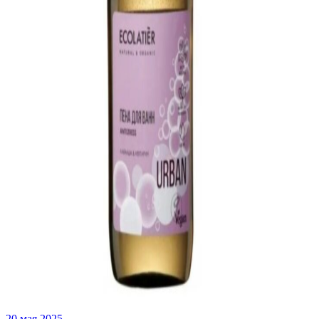
20 мая 2025