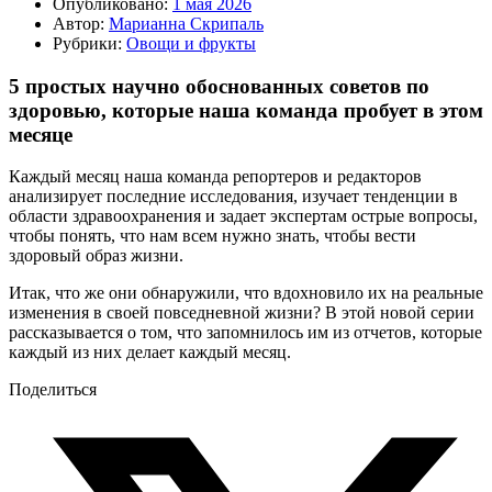
Опубликовано:
1 мая 2026
Автор:
Марианна Скрипаль
Рубрики:
Овощи и фрукты
5 простых научно обоснованных советов по
здоровью, которые наша команда пробует в этом
месяце
Каждый месяц наша команда репортеров и редакторов
анализирует последние исследования, изучает тенденции в
области здравоохранения и задает экспертам острые вопросы,
чтобы понять, что нам всем нужно знать, чтобы вести
здоровый образ жизни.
Итак, что же они обнаружили, что вдохновило их на реальные
изменения в своей повседневной жизни? В этой новой серии
рассказывается о том, что запомнилось им из отчетов, которые
каждый из них делает каждый месяц.
Поделиться