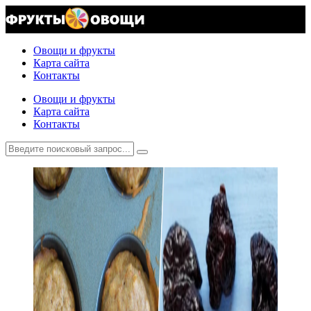
Овощи и фрукты
Карта сайта
Контакты
Овощи и фрукты
Карта сайта
Контакты