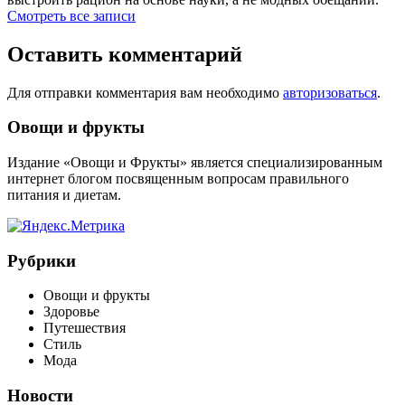
Смотреть все записи
Оставить комментарий
Для отправки комментария вам необходимо
авторизоваться
.
Виджеты
Овощи и фрукты
Издание «Овощи и Фрукты» является специализированным
интернет блогом посвященным вопросам правильного
питания и диетам.
Рубрики
Овощи и фрукты
Здоровье
Путешествия
Стиль
Мода
Новости