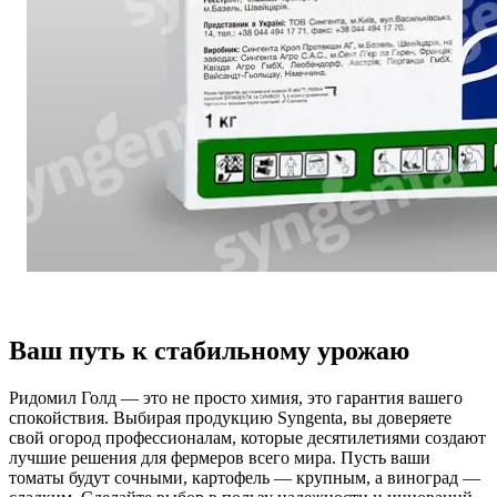
Ваш путь к стабильному урожаю
Ридомил Голд — это не просто химия, это гарантия вашего
спокойствия. Выбирая продукцию Syngenta, вы доверяете
свой огород профессионалам, которые десятилетиями создают
лучшие решения для фермеров всего мира. Пусть ваши
томаты будут сочными, картофель — крупным, а виноград —