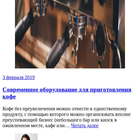
3 февраля 2019
Современное оборудование для приготовления
кофе
Кофе без преувеличения можно отнести к единственному
продукту, с помощью которого можно организовать вполне
преуспевающий бизнес (небольшого бар или киоск в
оживленном месте, кафе или…
Читать далее