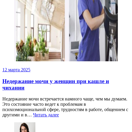
12 марта 2025
Недержание мочи у женщин при кашле и
чихании
Недержание мочи встречается намного чаще, чем мы думаем.
Это состояние часто ведет к проблемам в
психоэмоциональной сфере, трудностям в работе, общением с
другими и в…
Читать далее