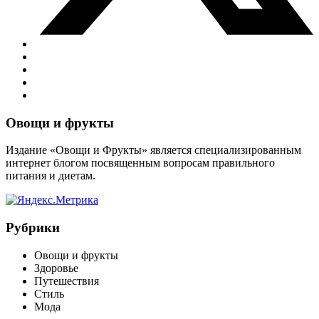
Виджеты
Овощи и фрукты
Издание «Овощи и Фрукты» является специализированным
интернет блогом посвященным вопросам правильного
питания и диетам.
Рубрики
Овощи и фрукты
Здоровье
Путешествия
Стиль
Мода