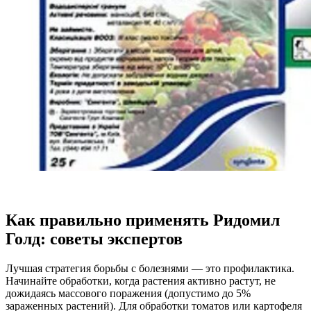
Как правильно применять Ридомил
Голд: советы экспертов
Лучшая стратегия борьбы с болезнями — это профилактика.
Начинайте обработки, когда растения активно растут, не
дожидаясь массового поражения (допустимо до 5%
зараженных растений). Для обработки томатов или картофеля