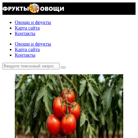
Овощи и фрукты
Карта сайта
Контакты
Овощи и фрукты
Карта сайта
Контакты