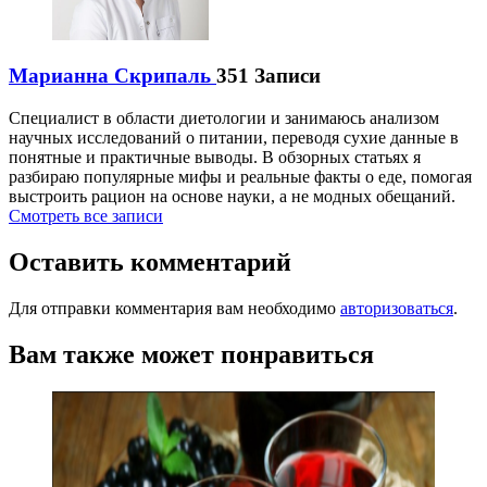
Марианна Скрипаль
351 Записи
Специалист в области диетологии и занимаюсь анализом
научных исследований о питании, переводя сухие данные в
понятные и практичные выводы. В обзорных статьях я
разбираю популярные мифы и реальные факты о еде, помогая
выстроить рацион на основе науки, а не модных обещаний.
Смотреть все записи
Оставить комментарий
Для отправки комментария вам необходимо
авторизоваться
.
Вам также может понравиться