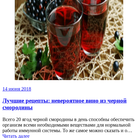
14 июня 2018
Лучшие рецепты: невероятное вино из черной
смородины
Всего 20 ягод черной смородины в день способны обеспечить
организм всеми необходимыми веществами для нормальной
работы иммунной системы. То же самое можно сказать и о…
Читать далее