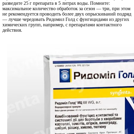
разведите 25 г препарата в 5 литрах воды. Помните:
максимальное количество обработок за сезон — три, при этом
не рекомендуется проводить более двух опрыскиваний подряд
— лучше чередовать Ридомил Голд с фунгицидами из других
химических групп, например, с препаратами контактного
действия.