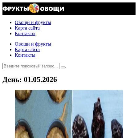
Овощи и фрукты
Карта сайта
Контакты
Овощи и фрукты
Карта сайта
Контакты
День:
01.05.2026