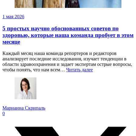
1 мая 2026
5 простых научно обоснованных советов по
здоровью, которые наша команда пробует в этом
месяце
Каждый месяц наша команда репортеров и редакторов
анализирует последние исследования, изучает тенденции в
области здравоохранения и задает экспертам острые вопросы,
чтобы понять, что нам всем…
Читать далее
Марианна Скрипаль
0