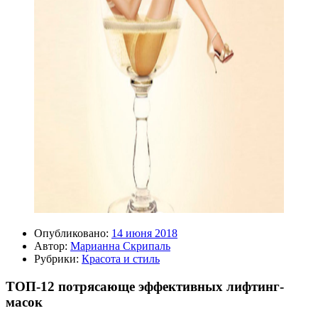
Опубликовано:
14 июня 2018
Автор:
Марианна Скрипаль
Рубрики:
Красота и стиль
ТОП-12 потрясающе эффективных лифтинг-
масок