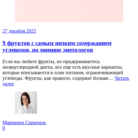
27 декабря 2025
9 фруктов с самым низким содержанием
углеводов, по мнению диетологов
Если вы любите фрукты, но придерживаетесь
низкоуглеродной диеты, все еще есть вкусные варианты,
которые вписываются в план питания, ограничивающий
углеводы. Фрукты, как правило, содержат больше…
Читать
далее
Марианна Скрипаль
0