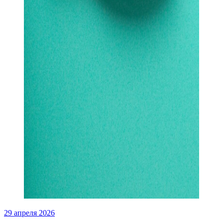
29 апреля 2026