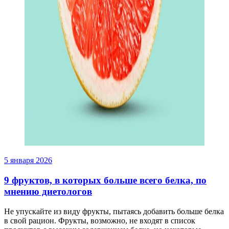
5 января 2026
9 фруктов, в которых больше всего белка, по
мнению диетологов
Не упускайте из виду фрукты, пытаясь добавить больше белка
в свой рацион. Фрукты, возможно, не входят в список