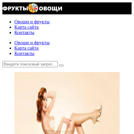
Овощи и фрукты
Карта сайта
Контакты
Овощи и фрукты
Карта сайта
Контакты