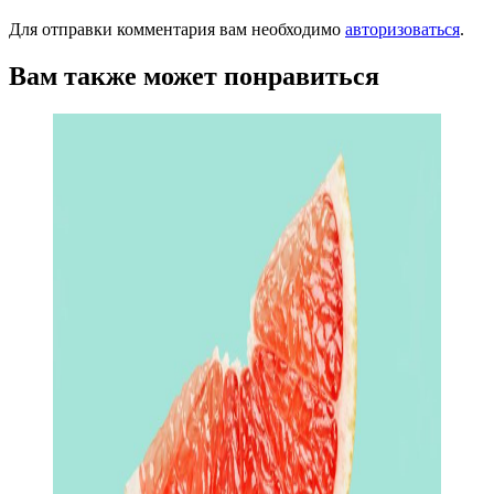
Для отправки комментария вам необходимо
авторизоваться
.
Вам также может понравиться