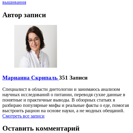
записям
вышивания
Автор записи
Марианна Скрипаль
351 Записи
Специалист в области диетологии и занимаюсь анализом
научных исследований о питании, переводя сухие данные в
понятные и практичные выводы. В обзорных статьях я
разбираю популярные мифы и реальные факты о еде, помогая
выстроить рацион на основе науки, а не модных обещаний.
Смотреть все записи
Оставить комментарий