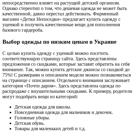
непосредственно влияет на растущий детский организм.
Однако стереотип о том, что дешевая одежда не может быть
качественной, давно перестал действовать. Фирменный
магазин «Детки Непоседки» предлагает купить одежду с
уценкой и получить качественные вещи для пополнения
базового гардероба.
Выбор одежды по низким ценам в Украине
С целью купить одежду с уценкой можно посетить
соответствующую страницу сайта. Здесь представлены
предложения со скидками, которые заставят обратить на себя
внимание. Так, можно купить детские джинсы со скидкой до
75%! С размерами и описанием модели можно познакомиться
на странице с описанием. Отдельного внимания заслуживает
категория «Почти даром». Здесь представлена одежда по
распродаже с внушительными скидками. К примеру, родители
могут подобрать вещи из категорий:
Детская одежда для школы.
Повседневная одежда для мальчиков и девочек.
Головные уборы.
Детская обувь.
Товары для маленьких детей и т.д.