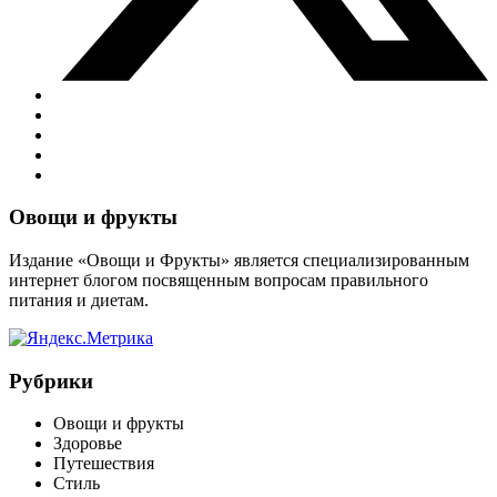
Виджеты
Овощи и фрукты
Издание «Овощи и Фрукты» является специализированным
интернет блогом посвященным вопросам правильного
питания и диетам.
Рубрики
Овощи и фрукты
Здоровье
Путешествия
Стиль