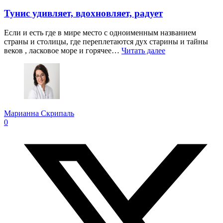
Тунис удивляет, вдохновляет, радует
Если и есть где в мире место с одноименным названием
страны и столицы, где переплетаются дух старины и тайны
веков , ласковое море и горячее…
Читать далее
Марианна Скрипаль
0