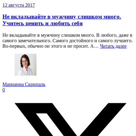
12 августа 2017
Не вкладывайте в мужчину слишком много.
Учитесь ценить и любить себя
Не вкладывайте в мужчину слишком много. В любого, даже в
самого замечательного. Самого достойного и самого лучшего.
Во-первых, обычно он этого и не просит. А…
Читать далее
Марианна Скрипаль
0