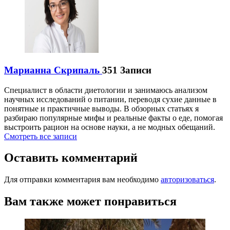
Марианна Скрипаль
351 Записи
Специалист в области диетологии и занимаюсь анализом
научных исследований о питании, переводя сухие данные в
понятные и практичные выводы. В обзорных статьях я
разбираю популярные мифы и реальные факты о еде, помогая
выстроить рацион на основе науки, а не модных обещаний.
Смотреть все записи
Оставить комментарий
Для отправки комментария вам необходимо
авторизоваться
.
Вам также может понравиться