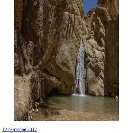
12 сентября 2017