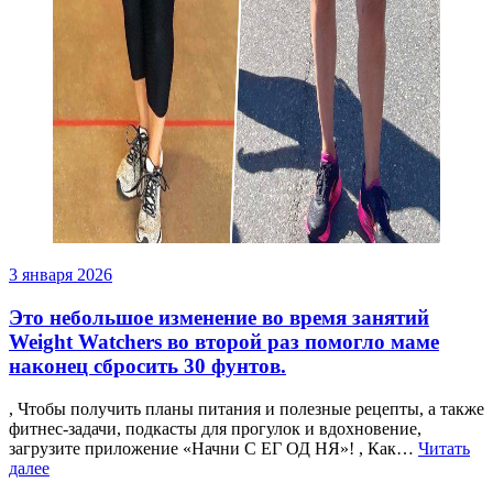
3 января 2026
Это небольшое изменение во время занятий
Weight Watchers во второй раз помогло маме
наконец сбросить 30 фунтов.
, Чтобы получить планы питания и полезные рецепты, а также
фитнес-задачи, подкасты для прогулок и вдохновение,
загрузите приложение «Начни С ЕГ ОД НЯ»! , Как…
Читать
далее