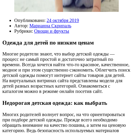
Опубликовано:
24 октября 2019
Автор:
Марианна Скрипаль
Рубрики:
Овощи и фрукты
Одежда для детей по низким ценам
Многие родители знают, что выбор детской одежды —
процесс не самый простой и достаточно затратный по
времени. Всегда хочется найти что-то красивое, качественное,
модное и при этом существенно сэкономить. Облегчить поиск
детской одежды помогут интернет сайты товаров для детей.
На виртуальных витринах сайта представлены модели для
детей разных возрастных категорий. Ознакомиться с
каталогом можно в режиме онлайн посетив сайт.
Недорогая детская одежда: как выбрать
Многих родителей волнует вопрос, на что ориентироваться
при подборе детской одежды. Прежде всего необходимо
обращать внимание на качество пошива, а затем на ценовую
категорию. Ведь безопасность используемых материалов