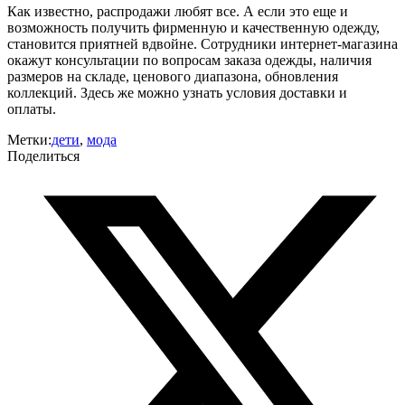
Как известно, распродажи любят все. А если это еще и
возможность получить фирменную и качественную одежду,
становится приятней вдвойне. Сотрудники интернет-магазина
окажут консультации по вопросам заказа одежды, наличия
размеров на складе, ценового диапазона, обновления
коллекций. Здесь же можно узнать условия доставки и
оплаты.
Метки:
дети
,
мода
Поделиться