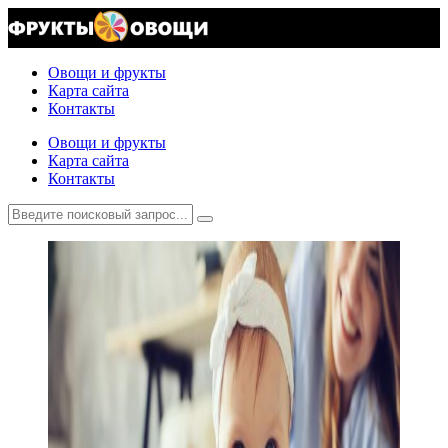
Овощи и фрукты
Карта сайта
Контакты
Овощи и фрукты
Карта сайта
Контакты