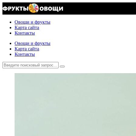
Овощи и фрукты
Карта сайта
Контакты
Овощи и фрукты
Карта сайта
Контакты