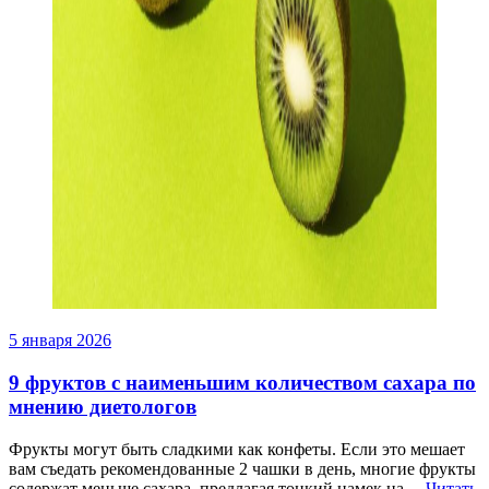
5 января 2026
9 фруктов с наименьшим количеством сахара по
мнению диетологов
Фрукты могут быть сладкими как конфеты. Если это мешает
вам съедать рекомендованные 2 чашки в день, многие фрукты
содержат меньше сахара, предлагая тонкий намек на…
Читать