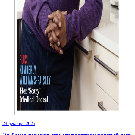
23 декабря 2025