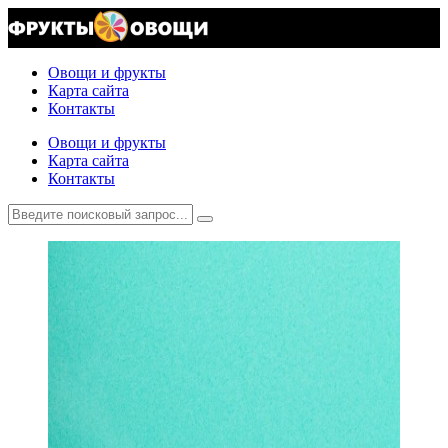
Овощи и фрукты
Карта сайта
Контакты
Овощи и фрукты
Карта сайта
Контакты