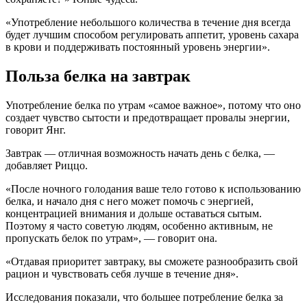
«Употребление небольшого количества в течение дня всегда
будет лучшим способом регулировать аппетит, уровень сахара
в крови и поддерживать постоянный уровень энергии».
Польза белка на завтрак
Употребление белка по утрам «самое важное», потому что оно
создает чувство сытости и предотвращает провалы энергии,
говорит Янг.
Завтрак — отличная возможность начать день с белка, —
добавляет Риццо.
«После ночного голодания ваше тело готово к использованию
белка, и начало дня с него может помочь с энергией,
концентрацией внимания и дольше оставаться сытым.
Поэтому я часто советую людям, особенно активным, не
пропускать белок по утрам», — говорит она.
«Отдавая приоритет завтраку, вы сможете разнообразить свой
рацион и чувствовать себя лучше в течение дня».
Исследования показали, что большее потребление белка за