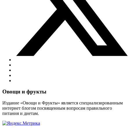
Виджеты
Овощи и фрукты
Издание «Овощи и Фрукты» является специализированным
интернет блогом посвященным вопросам правильного
питания и диетам.