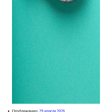
Опубликовано:
29 апреля 2026