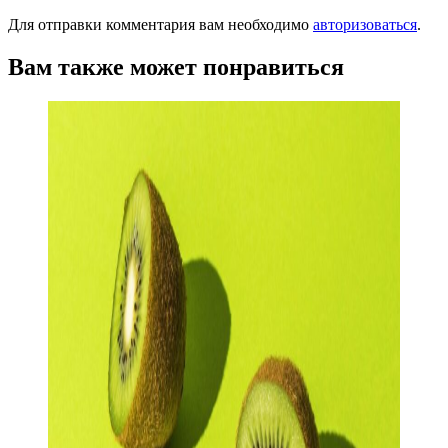
Для отправки комментария вам необходимо
авторизоваться
.
Вам также может понравиться