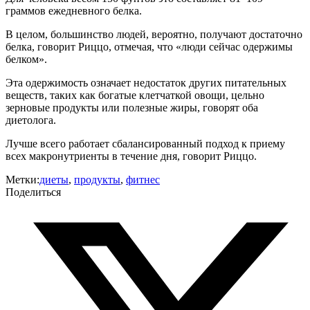
граммов ежедневного белка.
В целом, большинство людей, вероятно, получают достаточно
белка, говорит Риццо, отмечая, что «люди сейчас одержимы
белком».
Эта одержимость означает недостаток других питательных
веществ, таких как богатые клетчаткой овощи, цельно
зерновые продукты или полезные жиры, говорят оба
диетолога.
Лучше всего работает сбалансированный подход к приему
всех макронутриенты в течение дня, говорит Риццо.
Метки:
диеты
,
продукты
,
фитнес
Поделиться