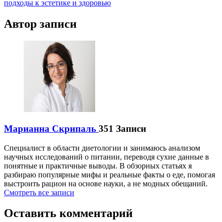
записям
подходы к эстетике и здоровью
Автор записи
Марианна Скрипаль
351 Записи
Специалист в области диетологии и занимаюсь анализом
научных исследований о питании, переводя сухие данные в
понятные и практичные выводы. В обзорных статьях я
разбираю популярные мифы и реальные факты о еде, помогая
выстроить рацион на основе науки, а не модных обещаний.
Смотреть все записи
Оставить комментарий