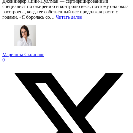
Дженнифер Линн-Пуллман — сертифицированный
специалист по ожирению и контролю веса, поэтому она была
расстроена, когда ее собственный вес продолжал расти с
годами. «Я боролась со…
Читать далее
Марианна Скрипаль
0