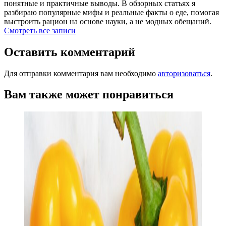
понятные и практичные выводы. В обзорных статьях я
разбираю популярные мифы и реальные факты о еде, помогая
выстроить рацион на основе науки, а не модных обещаний.
Смотреть все записи
Оставить комментарий
Для отправки комментария вам необходимо
авторизоваться
.
Вам также может понравиться