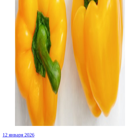
12 января 2026