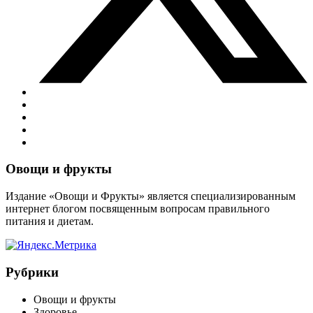
Виджеты
Овощи и фрукты
Издание «Овощи и Фрукты» является специализированным
интернет блогом посвященным вопросам правильного
питания и диетам.
Рубрики
Овощи и фрукты
Здоровье