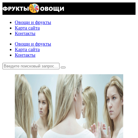
Овощи и фрукты
Карта сайта
Контакты
Овощи и фрукты
Карта сайта
Контакты