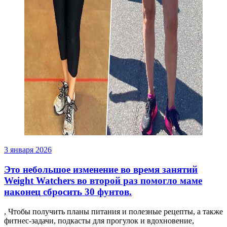
3 января 2026
Это небольшое изменение во время занятий
Weight Watchers во второй раз помогло маме
наконец сбросить 30 фунтов.
, Чтобы получить планы питания и полезные рецепты, а также
фитнес-задачи, подкасты для прогулок и вдохновение,