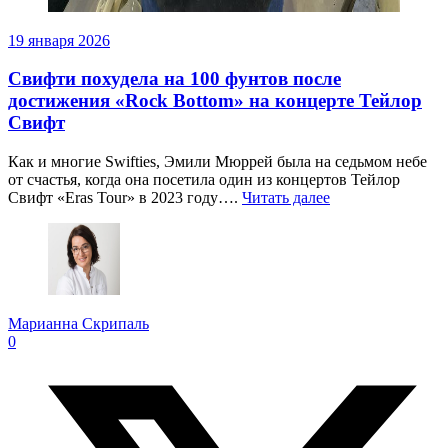
19 января 2026
Свифти похудела на 100 фунтов после
достижения «Rock Bottom» на концерте Тейлор
Свифт
Как и многие Swifties, Эмили Мюррей была на седьмом небе
от счастья, когда она посетила один из концертов Тейлор
Свифт «Eras Tour» в 2023 году….
Читать далее
Марианна Скрипаль
0