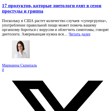
17 продуктов, которые диетологи едят в сезон
простуды и гриппа
Поскольку в США растет количество случаев «супергруппа»,
употребление правильной пищи может помочь вашему
организму бороться с вирусом и облегчить симптомы, говорят
диетологи. Американцам нужна вся…
Читать далее
Марианна Скрипаль
0