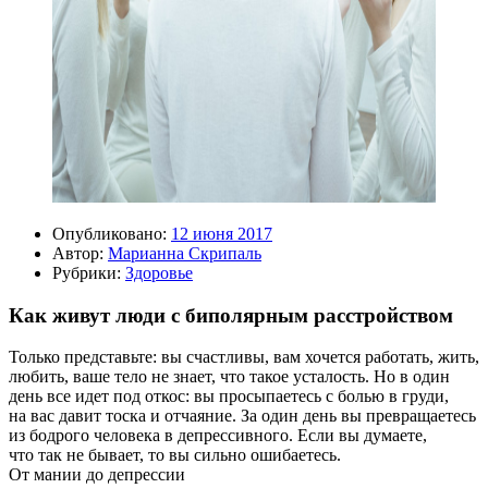
Опубликовано:
12 июня 2017
Автор:
Марианна Скрипаль
Рубрики:
Здоровье
Как живут люди с биполярным расстройством
Только представьте: вы счастливы, вам хочется работать, жить,
любить, ваше тело не знает, что такое усталость. Но в один
день все идет под откос: вы просыпаетесь с болью в груди,
на вас давит тоска и отчаяние. За один день вы превращаетесь
из бодрого человека в депрессивного. Если вы думаете,
что так не бывает, то вы сильно ошибаетесь.
От мании до депрессии