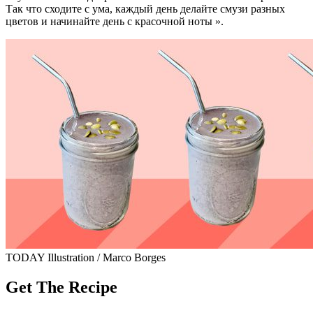
Так что сходите с ума, каждый день делайте смузи разных
цветов и начинайте день с красочной ноты ».
TODAY Illustration / Marco Borges
Get The Recipe