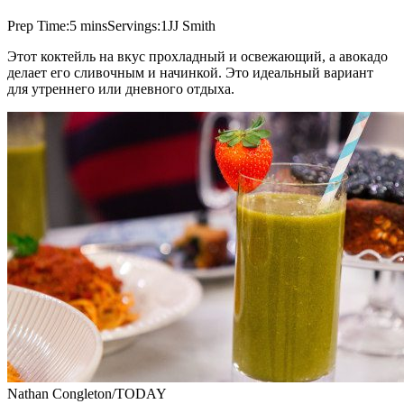
Prep Time:5 minsServings:1JJ Smith
Этот коктейль на вкус прохладный и освежающий, а авокадо
делает его сливочным и начинкой. Это идеальный вариант
для утреннего или дневного отдыха.
Nathan Congleton/TODAY