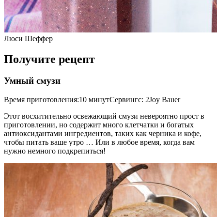
Люси Шеффер
Получите рецепт
Умный смузи
Время приготовления:10 минутСервингс: 2Joy Bauer
Этот восхитительно освежающий смузи невероятно прост в
приготовлении, но содержит много клетчатки и богатых
антиоксидантами ингредиентов, таких как черника и кофе,
чтобы питать ваше утро … Или в любое время, когда вам
нужно немного подкрепиться!