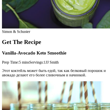
Simon & Schuster
Get The Recipe
Vanilla-Avocado Keto Smoothie
Prep Time:5 minsServings:1JJ Smith
Этот коктейль может быть едой, так как белковый порошок и
авокадо делают его более сливочным и начинкой.