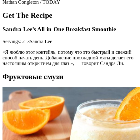
Nathan Congleton / TODAY
Get The Recipe
Sandra Lee’s All-in-One Breakfast Smoothie
Servings: 2–3Sandra Lee
«Я люблю этот коктейль, потому что это быстрый и свежий
способ начать день. Добавление прохладной мяты делает его
настоящим открытием для глаз », — говорит Сандра Ли.
Фруктовые смузи