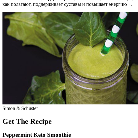
как полагают, поддерживает суставы и повышает энергию ».
Simon & Schuster
Get The Recipe
Peppermint Keto Smoothie