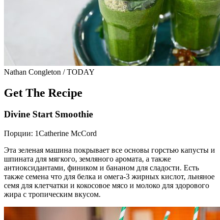
Nathan Congleton / TODAY
Get The Recipe
Divine Start Smoothie
Порции: 1Catherine McCord
Эта зеленая машина покрывает все основы горстью капусты и
шпината для мягкого, земляного аромата, а также
антиоксидантами, фиником и бананом для сладости. Есть
также семена что для белка и омега-3 жирных кислот, льняное
семя для клетчатки и кокосовое мясо и молоко для здорового
жира с тропическим вкусом.