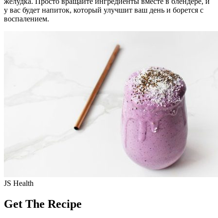
желудка. Просто вращайте ингредиенты вместе в блендере, и
у вас будет напиток, который улучшит ваш день и борется с
воспалением.
JS Health
Get The Recipe