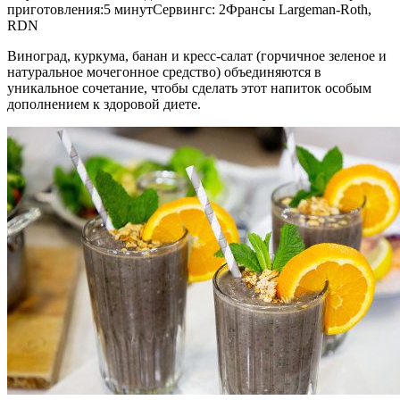
приготовления:5 минутСервингс: 2Франсы Largeman-Roth,
RDN
Виноград, куркума, банан и кресс-салат (горчичное зеленое и
натуральное мочегонное средство) объединяются в
уникальное сочетание, чтобы сделать этот напиток особым
дополнением к здоровой диете.