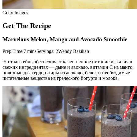
Getty Images
Get The Recipe
Marvelous Melon, Mango and Avocado Smoothie
Prep Time:7 minsServings: 2Wendy Bazilian
Этот коктейль обеспечивает качественное питание из калия в
свежих ингредиентах — дыне и авокадо, витамин С из манго,
полезные для сердца жиры из авокадо, белок и необходимые
питательные вещества из греческого йогурта и молока.