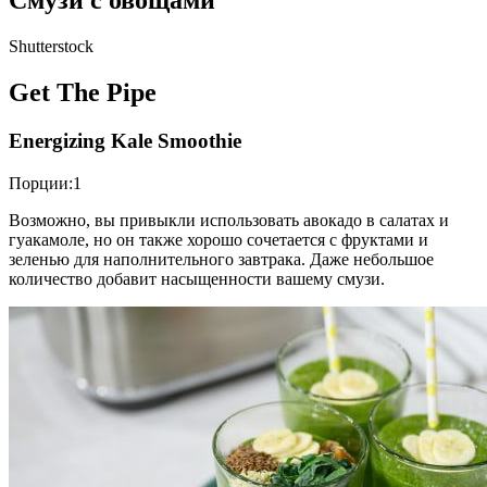
Смузи с овощами
Shutterstock
Get The Pipe
Energizing Kale Smoothie
Порции:1
Возможно, вы привыкли использовать авокадо в салатах и
гуакамоле, но он также хорошо сочетается с фруктами и
зеленью для наполнительного завтрака. Даже небольшое
количество добавит насыщенности вашему смузи.