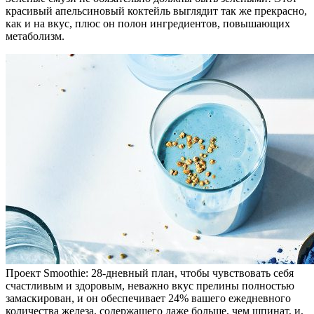
красивый апельсиновый коктейль выглядит так же прекрасно,
как и на вкус, плюс он полон ингредиентов, повышающих
метаболизм.
Проект Smoothie: 28-дневный план, чтобы чувствовать себя
счастливым и здоровым, неважно вкус прелины полностью
замаскирован, и он обеспечивает 24% вашего ежедневного
количества железа, содержащего даже больше, чем шпинат, и,