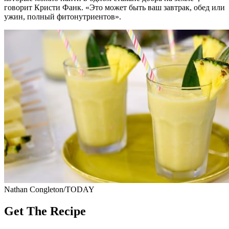
говорит Кристи Фанк. «Это может быть ваш завтрак, обед или
ужин, полный фитонутриентов».
Nathan Congleton/TODAY
Get The Recipe