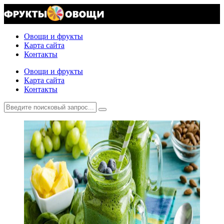
Овощи и фрукты
Карта сайта
Контакты
Овощи и фрукты
Карта сайта
Контакты