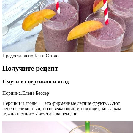
Предоставлено Кэти Стило
Получите рецепт
Смузи из персиков и ягод
Порции:1Елена Бессер
Персики и ягоды — это фирменные летние фрукты. Этот
рецепт сливочный, но освежающий и подходит, когда вам
нужно немного яркости в вашем дне.