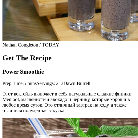
Nathan Congleton / TODAY
Get The Recipe
Power Smoothie
Prep Time:5 minsServings: 2–3Dawn Burrell
Этот коктейль включает в себя натуральные сладкие финики
Medjool, маслянистый авокадо и чернику, которые хороши в
любое время суток. Это отличный завтрак на ходу, а также
отличная полуденная закуска.