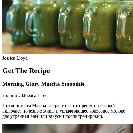
Jessica Lloyd
Get The Recipe
Morning Glory Matcha Smoothie
Порции: 1Jessica Lloyd
Поклонникам Matcha понравится этот рецепт, который
включает полезные жиры и увлажняющее кокосовое молоко
для утренней еды или закуски после тренировки.