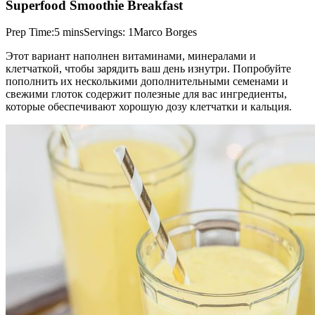
Superfood Smoothie Breakfast
Prep Time:5 minsServings: 1Marco Borges
Этот вариант наполнен витаминами, минералами и
клетчаткой, чтобы зарядить ваш день изнутри. Попробуйте
пополнить их несколькими дополнительными семенами и
свежими глоток содержит полезные для вас ингредиенты,
которые обеспечивают хорошую дозу клетчатки и кальция.