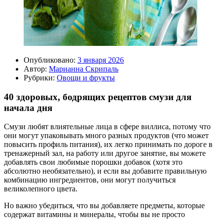
Опубликовано:
3 января 2026
Автор:
Марианна Скрипаль
Рубрики:
Овощи и фрукты
40 здоровых, бодрящих рецептов смузи для
начала дня
Смузи любят влиятельные лица в сфере виллиса, потому что
они могут упаковывать много разных продуктов (что может
повысить профиль питания), их легко принимать по дороге в
тренажерный зал, на работу или другое занятие, вы можете
добавлять свои любимые порошки добавок (хотя это
абсолютно необязательно), и если вы добавите правильную
комбинацию ингредиентов, они могут получиться
великолепного цвета.
Но важно убедиться, что вы добавляете предметы, которые
содержат витамины и минералы, чтобы вы не просто