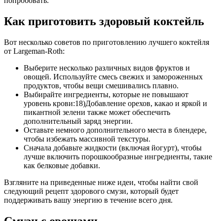
попробовать.
Как приготовить здоровый коктейль
Вот несколько советов по приготовлению лучшего коктейля
от Largeman-Roth:
Выберите несколько различных видов фруктов и
овощей. Используйте смесь свежих и замороженных
продуктов, чтобы вещи смешивались плавно.
Выбирайте ингредиенты, которые не повышают
уровень крови:18)Добавление орехов, какао и яркой и
пикантной зелени также может обеспечить
дополнительный заряд энергии.
Оставьте немного дополнительного места в блендере,
чтобы избежать массивной текстуры.
Сначала добавьте жидкости (включая йогурт), чтобы
лучше включить порошкообразные ингредиенты, такие
как белковые добавки.
Взгляните на приведенные ниже идеи, чтобы найти свой
следующий рецепт здорового смузи, который будет
поддерживать вашу энергию в течение всего дня.