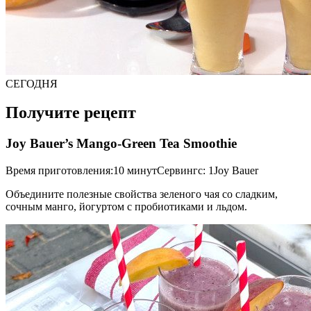
СЕГОДНЯ
Получите рецепт
Joy Bauer’s Mango-Green Tea Smoothie
Время приготовления:10 минутСервингс: 1Joy Bauer
Объедините полезные свойства зеленого чая со сладким,
сочным манго, йогуртом с пробиотиками и льдом.