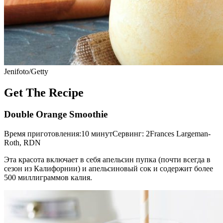
Jenifoto/Getty
Get The Recipe
Double Orange Smoothie
Время приготовления:10 минутСервинг: 2Frances Largeman-
Roth, RDN
Эта красота включает в себя апельсин пупка (почти всегда в
сезон из Калифорнии) и апельсиновый сок и содержит более
500 миллиграммов калия.