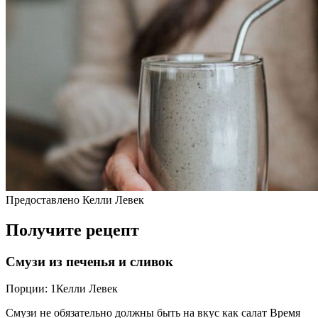
Предоставлено Келли Левек
Получите рецепт
Смузи из печенья и сливок
Порции: 1Келли Левек
Смузи не обязательно должны быть на вкус как салат Время