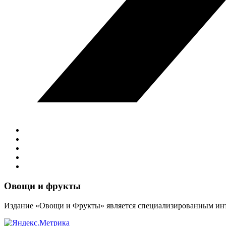
Виджеты
Овощи и фрукты
Издание «Овощи и Фрукты» является специализированным инт