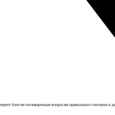
ернет блогом посвященным вопросам правильного питания и д