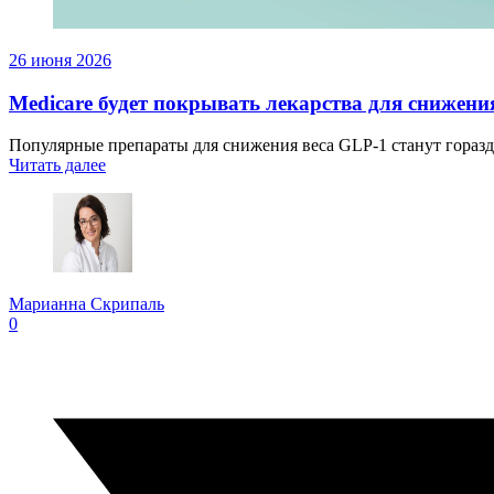
26 июня 2026
Medicare будет покрывать лекарства для снижения
Популярные препараты для снижения веса GLP-1 станут горазд
Читать далее
Марианна Скрипаль
0