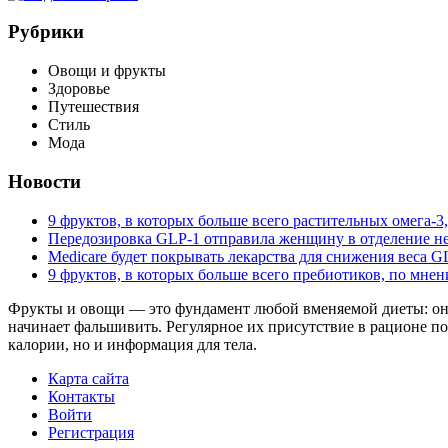
Рубрики
Овощи и фрукты
Здоровье
Путешествия
Стиль
Мода
Новости
9 фруктов, в которых больше всего растительных омега-
Передозировка GLP-1 отправила женщину в отделение не
Medicare будет покрывать лекарства для снижения веса GL
9 фруктов, в которых больше всего пребиотиков, по мне
Фрукты и овощи — это фундамент любой вменяемой диеты: они
начинает фальшивить. Регулярное их присутствие в рационе по
калории, но и информация для тела.
Карта сайта
Контакты
Войти
Регистрация