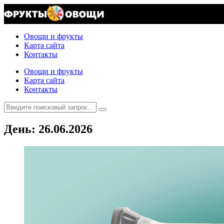
Овощи и фрукты
Карта сайта
Контакты
Овощи и фрукты
Карта сайта
Контакты
День:
26.06.2026