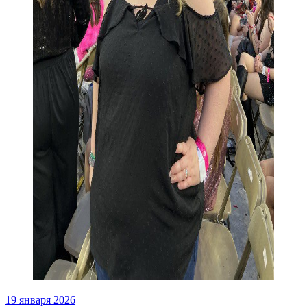
19 января 2026