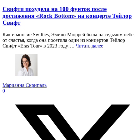
Свифти похудела на 100 фунтов после
достижения «Rock Bottom» на концерте Тейлор
Свифт
Как и многие Swifties, Эмили Мюррей была на седьмом небе
от счастья, когда она посетила один из концертов Тейлор
Свифт «Eras Tour» в 2023 году….
Читать далее
Марианна Скрипаль
0