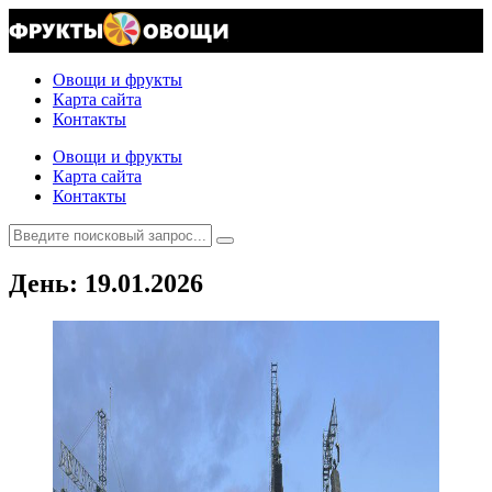
Овощи и фрукты
Карта сайта
Контакты
Овощи и фрукты
Карта сайта
Контакты
День:
19.01.2026