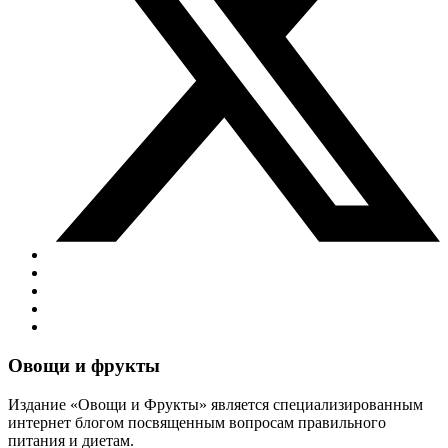
Виджеты
Овощи и фрукты
Издание «Овощи и Фрукты» является специализированным
интернет блогом посвященным вопросам правильного
питания и диетам.