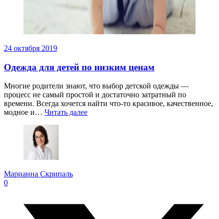
24 октября 2019
Одежда для детей по низким ценам
Многие родители знают, что выбор детской одежды —
процесс не самый простой и достаточно затратный по
времени. Всегда хочется найти что-то красивое, качественное,
модное и…
Читать далее
Марианна Скрипаль
0