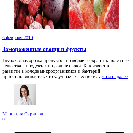
6 февраля 2019
Замороженные овощи и фрукты
Глубокая заморозка продуктов позволяет сохранить полезные
вещества в продуктах на долгие сроки. Как известно,
развитие в холоде микроорганизмов и бактерий
приостанавливается, что улучшает качество и…
Читать далее
Марианна Скрипаль
0