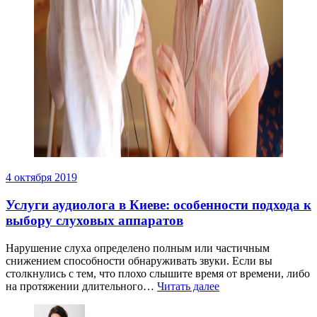
4 октября 2019
Услуги аудиолога в Киеве: особенности подхода к
выбору слуховых аппаратов
Нарушение слуха определено полным или частичным
снижением способности обнаруживать звуки. Если вы
столкнулись с тем, что плохо слышите время от времени, либо
на протяжении длительного…
Читать далее