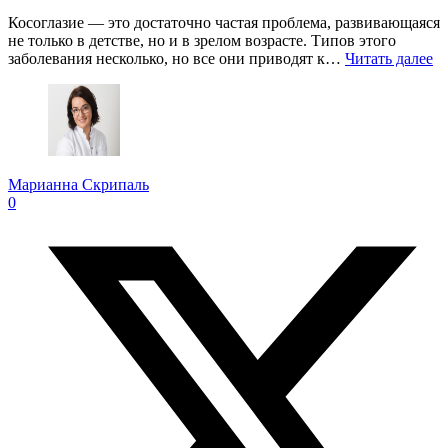
Косоглазие — это достаточно частая проблема, развивающаяся
не только в детстве, но и в зрелом возрасте. Типов этого
заболевания несколько, но все они приводят к…
Читать далее
Марианна Скрипаль
0