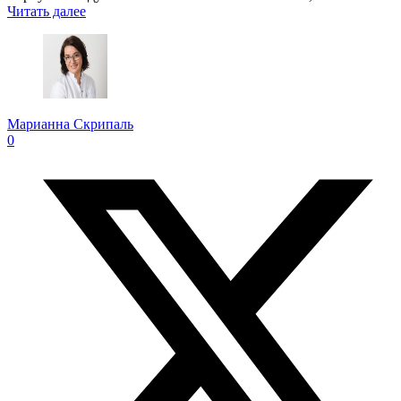
Читать далее
Марианна Скрипаль
0