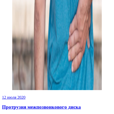
12 июля 2020
Протрузия межпозвонкового диска