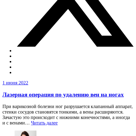
1 июня 2022
Лазерная операция по удалению вен на ногах
При варикозной болезни ног разрушается клапанный аппарат,
стенки сосудов становятся тонкими, а вены расширяются.
Зачастую это происходит с нижними конечностями, а иногда
и с венами…
Читать далее