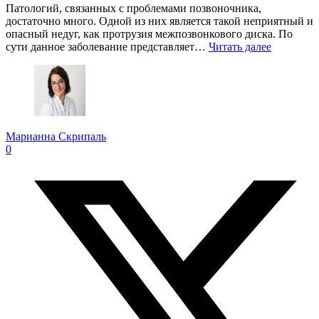
Патологий, связанных с проблемами позвоночника,
достаточно много. Одной из них является такой неприятный и
опасный недуг, как протрузия межпозвонкового диска. По
сути данное заболевание представляет…
Читать далее
Марианна Скрипаль
0