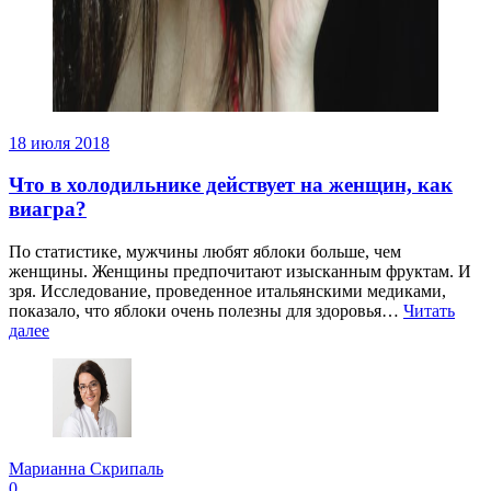
18 июля 2018
Что в холодильнике действует на женщин, как
виагра?
По статистике, мужчины любят яблоки больше, чем
женщины. Женщины предпочитают изысканным фруктам. И
зря. Исследование, проведенное итальянскими медиками,
показало, что яблоки очень полезны для здоровья…
Читать
далее
Марианна Скрипаль
0