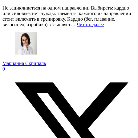
Не зацикливаться на одном направлении Выбирать: кардио
или силовые, нет нужды: элементы каждого из направлений
стоит включить в тренировку. Кардио (бег, плавание,
велосипед, аэробика) заставляет…
Читать далее
Марианна Скрипаль
0