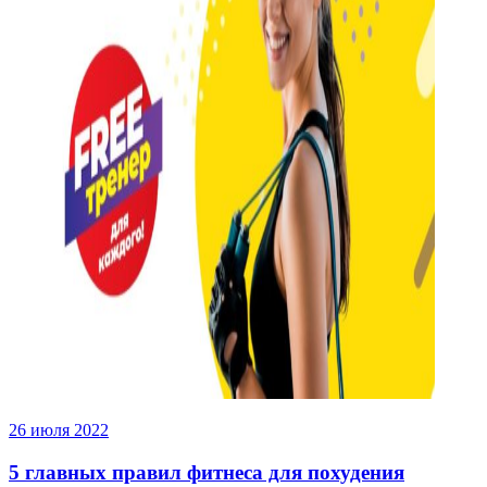
26 июля 2022
5 главных правил фитнеса для похудения