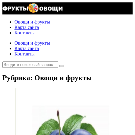
Овощи и фрукты
Карта сайта
Контакты
Овощи и фрукты
Карта сайта
Контакты
Рубрика: Овощи и фрукты