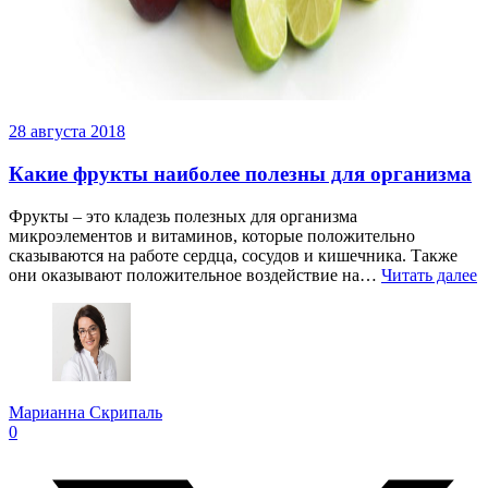
28 августа 2018
Какие фрукты наиболее полезны для организма
Фрукты – это кладезь полезных для организма
микроэлементов и витаминов, которые положительно
сказываются на работе сердца, сосудов и кишечника. Также
они оказывают положительное воздействие на…
Читать далее
Марианна Скрипаль
0