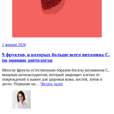
1 января 2026
9 фруктов, в которых больше всего витамина С,
по мнению диетологов
Многие фрукты естественным образом богаты витамином С,
мощным антиоксидантом, который защищает клетки от
повреждений и важен для здоровья кожи, костей, зубов и
десен. Первыми на…
Читать далее