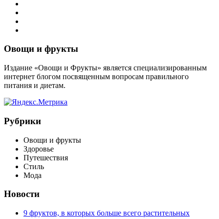
Виджеты
Овощи и фрукты
Издание «Овощи и Фрукты» является специализированным
интернет блогом посвященным вопросам правильного
питания и диетам.
Рубрики
Овощи и фрукты
Здоровье
Путешествия
Стиль
Мода
Новости
9 фруктов, в которых больше всего растительных