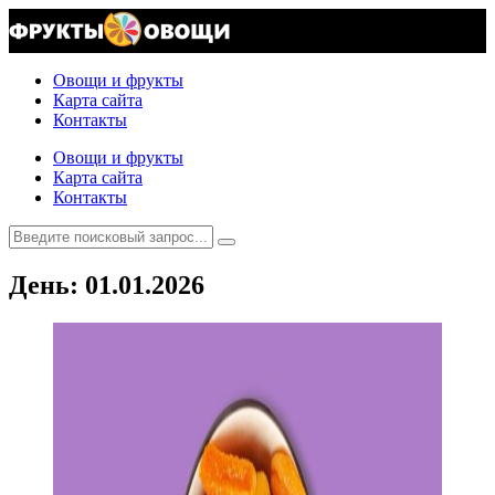
Овощи и фрукты
Карта сайта
Контакты
Овощи и фрукты
Карта сайта
Контакты
День:
01.01.2026