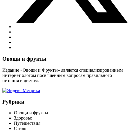
Виджеты
Овощи и фрукты
Издание «Овощи и Фрукты» является специализированным
интернет блогом посвященным вопросам правильного
питания и диетам.
Рубрики
Овощи и фрукты
Здоровье
Путешествия
Стиль