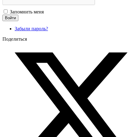
Запомнить меня
Войти
Забыли пароль?
Поделиться