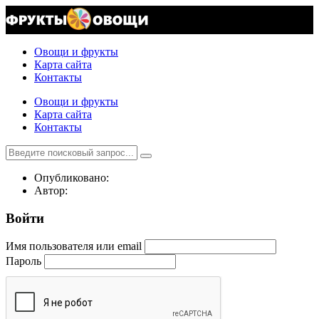
Овощи и фрукты
Карта сайта
Контакты
Овощи и фрукты
Карта сайта
Контакты
Опубликовано:
Автор:
Войти
Имя пользователя или email
Пароль