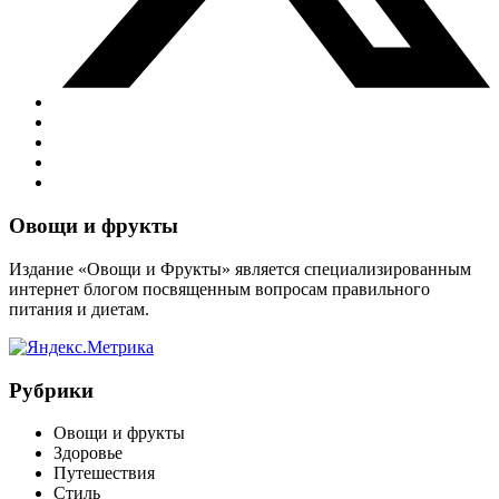
Виджеты
Овощи и фрукты
Издание «Овощи и Фрукты» является специализированным
интернет блогом посвященным вопросам правильного
питания и диетам.
Рубрики
Овощи и фрукты
Здоровье
Путешествия
Стиль