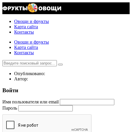
Овощи и фрукты
Карта сайта
Контакты
Овощи и фрукты
Карта сайта
Контакты
Опубликовано:
Автор:
Войти
Имя пользователя или email
Пароль