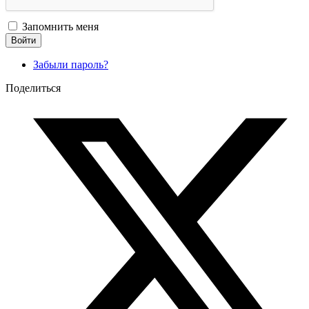
Запомнить меня
Войти
Забыли пароль?
Поделиться