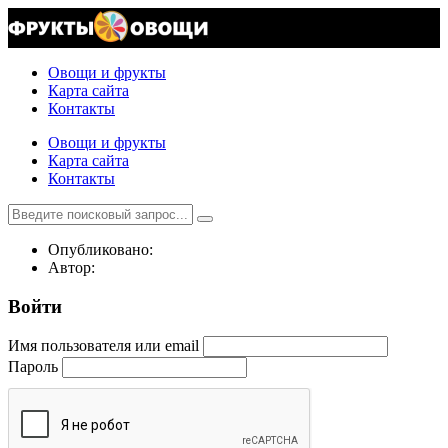
Овощи и фрукты
Карта сайта
Контакты
Овощи и фрукты
Карта сайта
Контакты
Опубликовано:
Автор:
Войти
Имя пользователя или email
Пароль