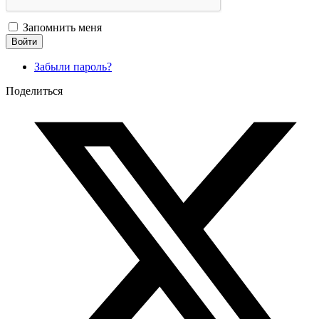
Запомнить меня
Войти
Забыли пароль?
Поделиться