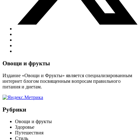
Виджеты
Овощи и фрукты
Издание «Овощи и Фрукты» является специализированным
интернет блогом посвященным вопросам правильного
питания и диетам.
Рубрики
Овощи и фрукты
Здоровье
Путешествия
Стиль